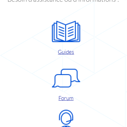
Guides
Forum